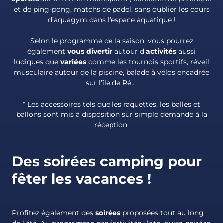
et de ping-pong, matchs de padel, sans oublier les cours
d’aquagym dans l’espace aquatique !
Selon le programme de la saison, vous pourrez
également
vous divertir
autour d’
activités
aussi
ludiques que
variées
comme les tournois sportifs, réveil
musculaire autour de la piscine, balade à vélos encadrée
sur l’île de Ré…
* Les accessoires tels que les raquettes, les balles et
ballons sont mis à disposition sur simple demande à la
réception.
Des soirées camping pour
fêter les vacances !
Profitez également des
soirées
proposées tout au long