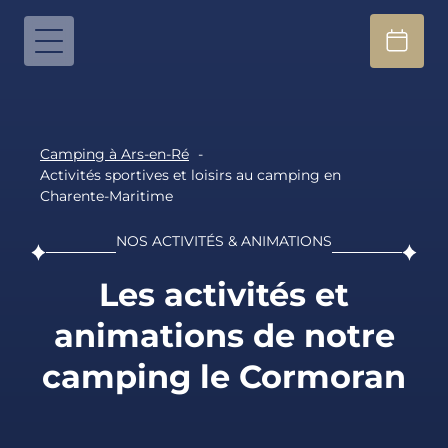
Camping à Ars-en-Ré
Activités sportives et loisirs au camping en
Charente-Maritime
NOS ACTIVITÉS & ANIMATIONS
Les activités et
animations de notre
camping le Cormoran