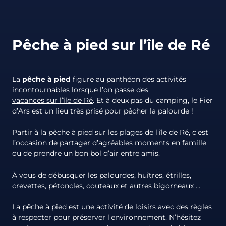
Pêche à pied sur l’île de Ré
La
pêche à pied
figure au panthéon des activités
incontournables lorsque l’on passe des
vacances sur l’île de Ré
. Et à deux pas du camping, le Fier
d’Ars est un lieu très prisé pour pêcher la palourde !
Partir à la pêche à pied sur les plages de l’île de Ré, c’est
l’occasion de partager d’agréables moments en famille
ou de prendre un bon bol d’air entre amis.
À vous de débusquer les palourdes, huîtres, étrilles,
crevettes, pétoncles, couteaux et autres bigorneaux …
La pêche à pied est une activité de loisirs avec des règles
à respecter pour préserver l’environnement. N’hésitez