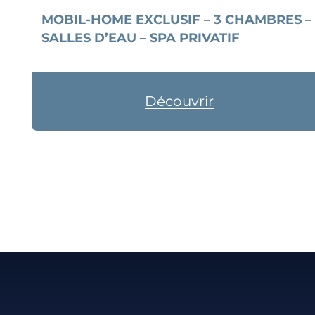
MOBIL-HOME EXCLUSIF – 3 CHAMBRES –
SALLES D’EAU – SPA PRIVATIF
Découvrir