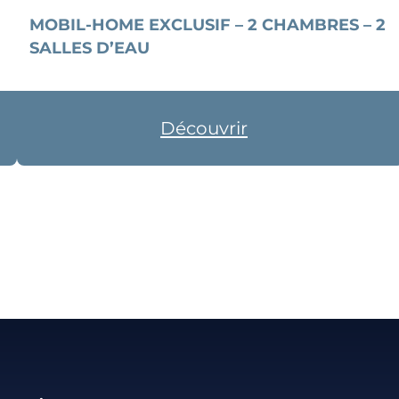
MOBIL-HOME EXCLUSIF – 2 CHAMBRES – 2
SALLES D’EAU
Découvrir