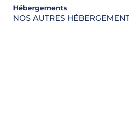
Hébergements
NOS AUTRES HÉBERGEMEN