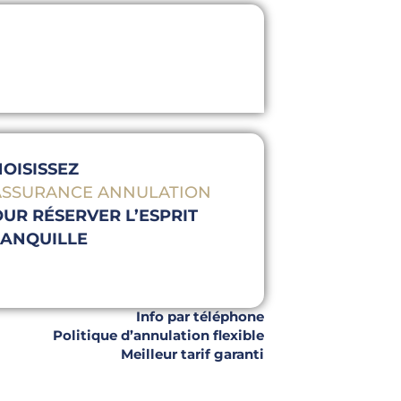
OISISSEZ
’ASSURANCE ANNULATION
UR RÉSERVER L’ESPRIT
RANQUILLE
Info par téléphone
Politique d’annulation flexible
Meilleur tarif garanti