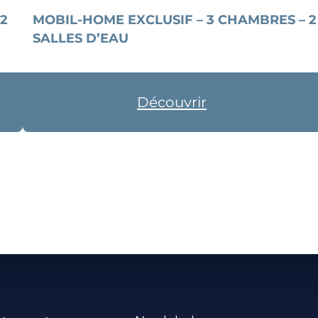
 2
MOBIL-HOME EXCLUSIF – 3 CHAMBRES – 2
SALLES D’EAU
Découvrir