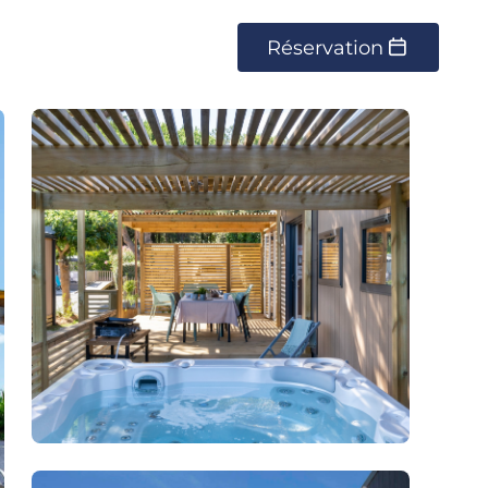
Réservation