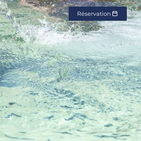
Réservation