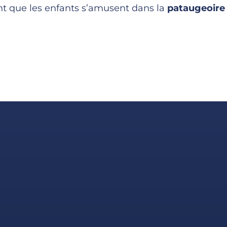
 que les enfants s’amusent dans la
pataugeoir