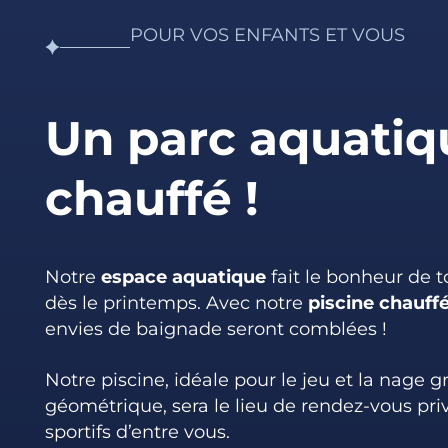
POUR VOS ENFANTS ET VOUS
Un parc aquatiq
chauffé !
Notre
espace aquatique
fait le bonheur de t
dès le printemps. Avec notre
piscine chauff
envies de baignade seront comblées !
Notre piscine, idéale pour le jeu et la nage 
géométrique, sera le lieu de rendez-vous priv
sportifs d’entre vous.