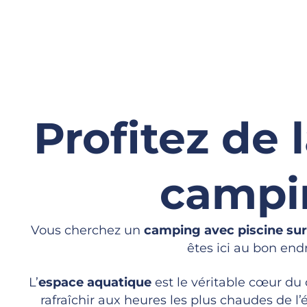
Profitez de 
campi
Vous cherchez un
camping avec piscine sur 
êtes ici au bon end
L’
espace aquatique
est le véritable cœur du
rafraîchir aux heures les plus chaudes de l