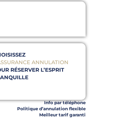
OISISSEZ
’ASSURANCE ANNULATION
UR RÉSERVER L’ESPRIT
RANQUILLE
Info par téléphone
Politique d’annulation flexible
Meilleur tarif garanti