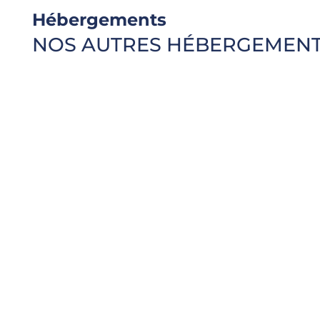
Hébergements
NOS AUTRES HÉBERGEMEN