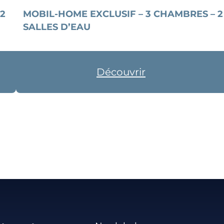
 2
MOBIL-HOME EXCLUSIF – 3 CHAMBRES – 2
SALLES D’EAU
Découvrir