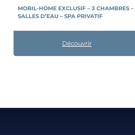
MOBIL-HOME EXCLUSIF – 3 CHAMBRES –
SALLES D’EAU – SPA PRIVATIF
Découvrir