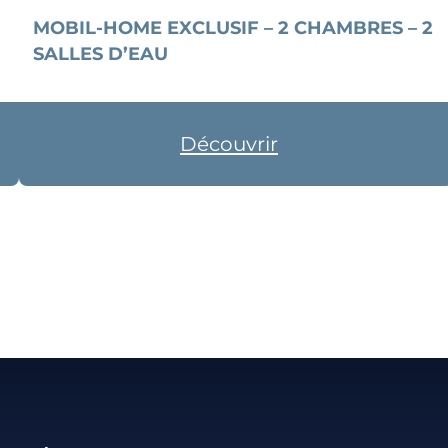
MOBIL-HOME EXCLUSIF – 2 CHAMBRES – 2
SALLES D’EAU
Découvrir