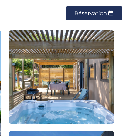
Réservation