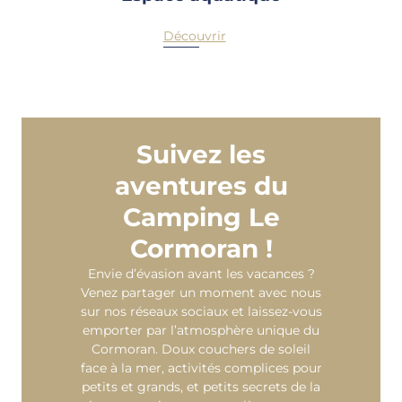
Découvrir
Suivez les
aventures du
Camping Le
Cormoran !
Envie d’évasion avant les vacances ?
Venez partager un moment avec nous
sur nos réseaux sociaux et laissez-vous
emporter par l’atmosphère unique du
Cormoran. Doux couchers de soleil
face à la mer, activités complices pour
petits et grands, et petits secrets de la