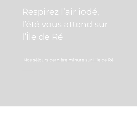
Respirez l’air iodé,
l’été vous attend sur
l’Île de Ré
Nos séjours dernière minute sur l’Île de Ré