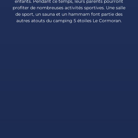
enfants. Pendant ce temps, leurs parents pourront
profiter de nombreuses activités sportives. Une salle
de sport, un sauna et un hammam font partie des
autres atouts du camping 5 étoiles Le Cormoran.