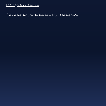
+33 (0)5 46 29 46 04
l’Île de Ré, Route de Radia – 17590 Ars-en-Ré