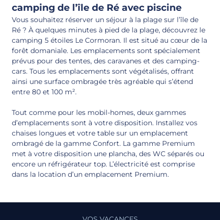
camping de l’île de Ré avec piscine
Vous souhaitez réserver un séjour à la plage sur l’île de
Ré ? À quelques minutes à pied de la plage, découvrez le
camping 5 étoiles Le Cormoran. Il est situé au cœur de la
forêt domaniale. Les emplacements sont spécialement
prévus pour des tentes, des caravanes et des camping-
cars. Tous les emplacements sont végétalisés, offrant
ainsi une surface ombragée très agréable qui s’étend
entre 80 et 100 m².
Tout comme pour les mobil-homes, deux gammes
d’emplacements sont à votre disposition. Installez vos
chaises longues et votre table sur un emplacement
ombragé de la gamme Confort. La gamme Premium
met à votre disposition une plancha, des WC séparés ou
encore un réfrigérateur top. L’électricité est comprise
dans la location d’un emplacement Premium.
VOS VACANCES