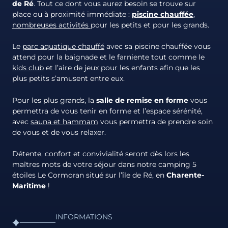
de Ré
. Tout ce dont vous aurez besoin se trouve sur
place ou à proximité immédiate :
piscine chauffée
,
nombreuses activités
pour les petits et pour les grands.
Le
parc aquatique chauffé
avec sa piscine chauffée vous
attend pour la baignade et le farniente tout comme le
kids club
et l’aire de jeux pour les enfants afin que les
plus petits s’amusent entre eux.
Pour les plus grands, la
salle de remise en forme
vous
permettra de vous tenir en forme et l’espace sérénité,
avec
sauna et hammam
vous permettra de prendre soin
de vous et de vous relaxer.
Détente, confort et convivialité seront dès lors les
maîtres mots de votre séjour dans notre camping 5
étoiles Le Cormoran situé sur l’île de Ré, en
Charente-
Maritime
!
INFORMATIONS