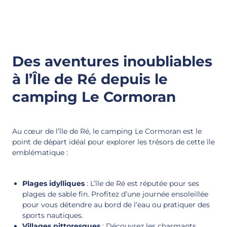
Des aventures inoubliables
à l’Île de Ré depuis le
camping Le Cormoran
Au cœur de l’île de Ré, le camping Le Cormoran est le
point de départ idéal pour explorer les trésors de cette île
emblématique :
Plages idylliques
: L’île de Ré est réputée pour ses
plages de sable fin. Profitez d’une journée ensoleillée
pour vous détendre au bord de l’eau ou pratiquer des
sports nautiques.
Villages pittoresques
: Découvrez les charmants