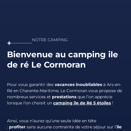
NOTRE CAMPING
Bienvenue au camping ile
de ré Le Cormoran
Pour vous garantir des
vacances inoubliables
à Ars-en-
Ré en Charente-Maritime, Le Cormoran vous propose de
nombreux services et
prestations
que l’on apprécie
lorsque l’on choisit un
camping île de Ré 5 étoiles
!
Ainsi, vous n’aurez qu’une seule idée en tête
:
profiter
sans aucune contrainte de votre séjour sur l’
île