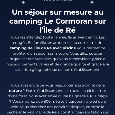
Un séjour sur mesure au
camping Le Cormoran sur
l’Île de Ré
Vous les attendez toute l’année. Ils arrivent enfin. Les
congés. En famille, en amoureux ou entre amis, le
camping de l’île de Ré avec piscine
vous permet de
profiter d’un séjour sur mesure. Vous allez pouvoir
organiser des vacances qui vous ressemblent grâce à
nos équipements variés et de grande qualité et grâce à la
situation géographique de notre établissement.
Vous avez envie de vous ressourcer à proximité de la
nature
? Notre établissement se trouve en plein cœur
d’une forêt. Vous avez envie d’une baignade sur la plage
? Vous n’aurez que 800 mètres à parcourir à pied ou à
vélo. Vous cherchez des activités simples, comme la
pêche et le vélo ? L’île de Ré a construit sa réputation sur