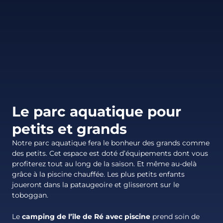
Le parc aquatique pour
petits et grands
Notre parc aquatique fera le bonheur des grands comme
des petits. Cet espace est doté d’équipements dont vous
profiterez tout au long de la saison. Et même au-delà
grâce à la piscine chauffée. Les plus petits enfants
joueront dans la pataugeoire et glisseront sur le
toboggan.
Le
camping de l’île de Ré avec piscine
prend soin de