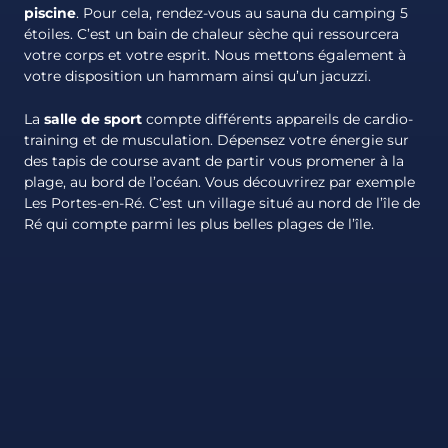
piscine
. Pour cela, rendez-vous au sauna du camping 5
étoiles. C’est un bain de chaleur sèche qui ressourcera
votre corps et votre esprit. Nous mettons également à
votre disposition un hammam ainsi qu’un jacuzzi.
La
salle de sport
compte différents appareils de cardio-
training et de musculation. Dépensez votre énergie sur
des tapis de course avant de partir vous promener à la
plage, au bord de l’océan. Vous découvrirez par exemple
Les Portes-en-Ré. C’est un village situé au nord de l’île de
Ré qui compte parmi les plus belles plages de l’île.