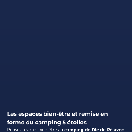
Les espaces bien-être et remise en
forme du camping 5 étoiles
Pensez à votre bien-être au
camping de l’île de Ré avec