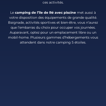
ces activités.
Le
camping de l’île de Ré avec piscine
met aussi à
votre disposition des équipements de grande qualité.
Baignade, activités sportives et bien-être, vous n’aurez
que l’embarras du choix pour occuper vos journées.
Auparavant, optez pour un emplacement libre ou un
mobil-home. Plusieurs gammes d’hébergements vous
attendent dans notre camping 5 étoiles.