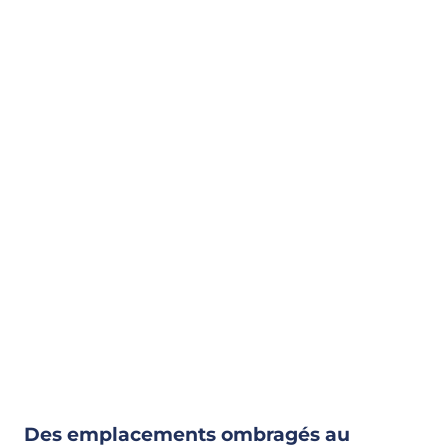
Des emplacements ombragés au