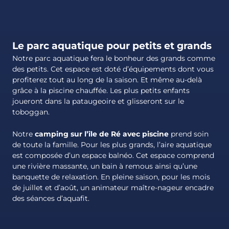
Le parc aquatique pour petits et grands
Notre parc aquatique fera le bonheur des grands comme
des petits. Cet espace est doté d’équipements dont vous
profiterez tout au long de la saison. Et même au-delà
grâce à la piscine chauffée. Les plus petits enfants
joueront dans la pataugeoire et glisseront sur le
toboggan.
Notre
camping sur l’île de Ré avec piscine
prend soin
de toute la famille. Pour les plus grands, l’aire aquatique
est composée d’un espace balnéo. Cet espace comprend
une rivière massante, un bain à remous ainsi qu’une
banquette de relaxation. En pleine saison, pour les mois
de juillet et d’août, un animateur maître-nageur encadre
des séances d’aquafit.