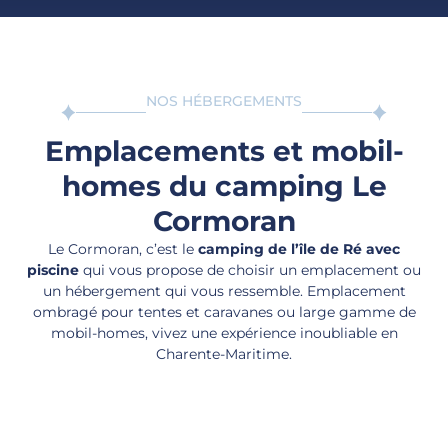
NOS HÉBERGEMENTS
Emplacements et mobil-
homes du camping Le
Cormoran
Le Cormoran, c’est le
camping de l’île de Ré avec
piscine
qui vous propose de choisir un emplacement ou
un hébergement qui vous ressemble. Emplacement
ombragé pour tentes et caravanes ou large gamme de
mobil-homes, vivez une expérience inoubliable en
Charente-Maritime.