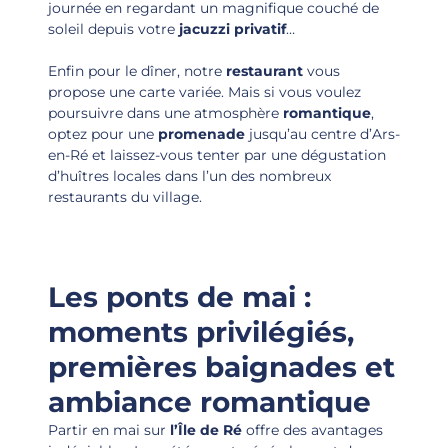
journée en regardant un magnifique couché de
soleil depuis votre
jacuzzi privatif
…
Enfin pour le dîner, notre
restaurant
vous
propose une carte variée. Mais si vous voulez
poursuivre dans une atmosphère
romantique
,
optez pour une
promenade
jusqu’au centre d’Ars-
en-Ré et laissez-vous tenter par une dégustation
d’huîtres locales dans l’un des nombreux
restaurants du village.
Les ponts de mai :
moments privilégiés,
premières baignades et
ambiance romantique
Partir en mai sur
l’Île de Ré
offre des avantages