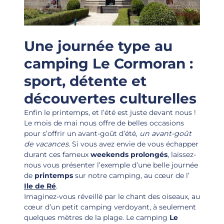
Une journée type au
camping Le Cormoran :
sport, détente et
découvertes culturelles
Enfin le printemps, et l’été est juste devant nous !
Le mois de mai nous offre de belles occasions
pour s’offrir un avant-goût d’été,
un avant-goût
de vacances
. Si vous avez envie de vous échapper
durant ces fameux
weekends prolongés
, laissez-
nous vous présenter l’exemple d’une belle journée
de
printemps
sur notre camping, au cœur de l’
Ile de Ré
.
Imaginez-vous réveillé par le chant des oiseaux, au
cœur d’un petit camping verdoyant, à seulement
quelques mètres de la plage. Le camping
Le