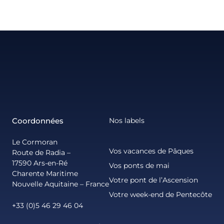
Coordonnées
Nos labels
Le Cormoran
Vos vacances de Pâques
Route de Radia –
17590 Ars-en-Ré
Vos ponts de mai
Charente Maritime
Votre pont de l’Ascension
Nouvelle Aquitaine – France
Votre week-end de Pentecôte
+33 (0)5 46 29 46 04