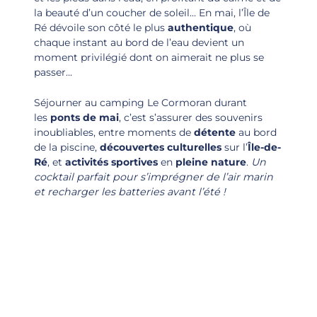
la beauté d’un coucher de soleil… En mai, l’Île de
Ré dévoile son côté le plus
authentique
, où
chaque instant au bord de l’eau devient un
moment privilégié dont on aimerait ne plus se
passer…
Séjourner au camping Le Cormoran durant
les
ponts de mai
, c’est s’assurer des souvenirs
inoubliables, entre moments de
détente
au bord
de la piscine,
découvertes culturelles
sur l’
Île-de-
Ré
, et
activités sportives
en
pleine nature
.
Un
cocktail parfait pour s’imprégner de l’air marin
et recharger les batteries avant l’été !