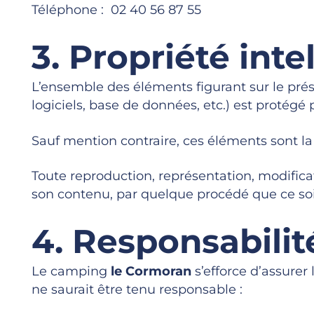
Téléphone : 02 40 56 87 55
3. Propriété inte
L’ensemble des éléments figurant sur le prése
logiciels, base de données, etc.) est protégé 
Sauf mention contraire, ces éléments sont la
Toute reproduction, représentation, modificat
son contenu, par quelque procédé que ce soit,
4. Responsabilit
Le camping
le Cormoran
s’efforce d’assurer 
ne saurait être tenu responsable :