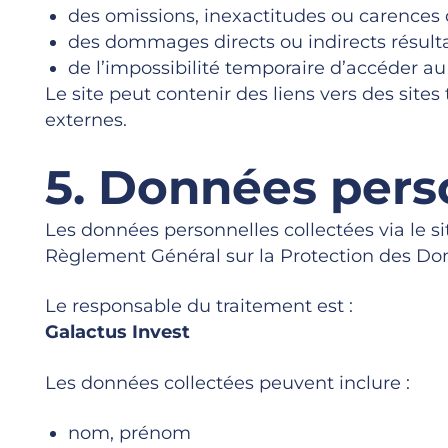
des omissions, inexactitudes ou carences d
des dommages directs ou indirects résultant
de l’impossibilité temporaire d’accéder au 
Le site peut contenir des liens vers des site
externes.
5. Données pers
Les données personnelles collectées via le 
Règlement Général sur la Protection des D
Le responsable du traitement est :
Galactus Invest
Les données collectées peuvent inclure :
nom, prénom