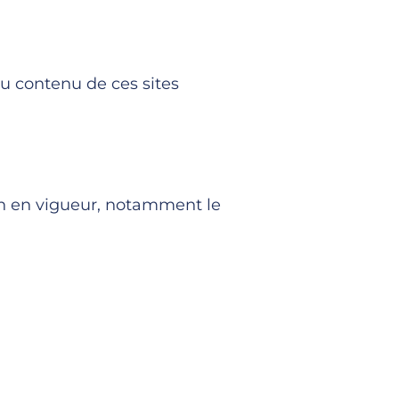
du contenu de ces sites
on en vigueur, notamment le