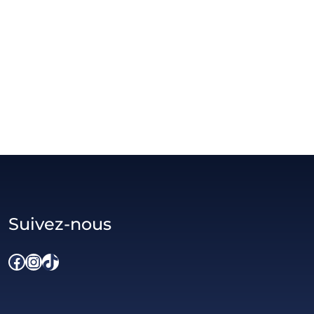
Suivez-nous
Facebook
Instagram
TikTok