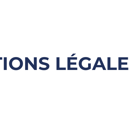
IONS LÉGALE