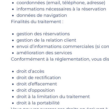
coordonnées (email, téléphone, adresse)
informations nécessaires à la réservation
données de navigation
Finalités du traitement :
gestion des réservations
gestion de la relation client
envoi d’informations commerciales (si c
amélioration des services
Conformément à la réglementation, vous disp
droit d’accès
droit de rectification
droit d’effacement
droit d’opposition
droit à la limitation du traitement
droit à la portabilité