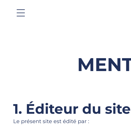
MENT
1. Éditeur du site
Le présent site est édité par :