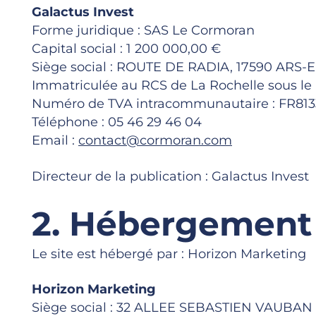
Galactus Invest
Forme juridique : SAS Le Cormoran
Capital social : 1 200 000,00 €
Siège social : ROUTE DE RADIA, 17590 ARS-
Immatriculée au RCS de La Rochelle sous le
Numéro de TVA intracommunautaire : FR81
Téléphone : 05 46 29 46 04
Email :
contact@cormoran.com
Directeur de la publication : Galactus Invest
2. Hébergement 
Le site est hébergé par : Horizon Marketing
Horizon Marketing
Siège social : 32 ALLEE SEBASTIEN VAUBAN