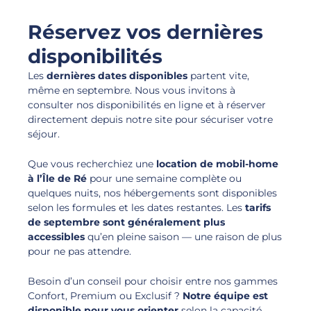
Réservez vos dernières
disponibilités
Les
dernières dates disponibles
partent vite,
même en septembre. Nous vous invitons à
consulter nos disponibilités en ligne et à réserver
directement depuis notre site pour sécuriser votre
séjour.
Que vous recherchiez une
location de mobil-home
à l’Île de Ré
pour une semaine complète ou
quelques nuits, nos hébergements sont disponibles
selon les formules et les dates restantes. Les
tarifs
de septembre
sont généralement plus
accessibles
qu’en pleine saison — une raison de plus
pour ne pas attendre.
Besoin d’un conseil pour choisir entre nos gammes
Confort, Premium ou Exclusif ?
Notre équipe est
disponible pour vous orienter
selon la capacité