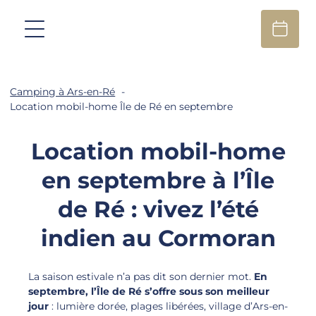
Camping à Ars-en-Ré
Location mobil-home Île de Ré en septembre
Location mobil-home
en septembre à l’Île
de Ré : vivez l’été
indien au Cormoran
La saison estivale n’a pas dit son dernier mot.
En
septembre, l’Île de Ré s’offre sous son meilleur
jour
: lumière dorée, plages libérées, village d’Ars-en-