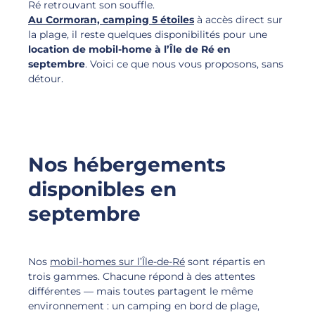
Ré retrouvant son souffle.
Au Cormoran, camping 5 étoiles
à accès direct sur
la plage, il reste quelques disponibilités pour une
location de mobil-home à l’Île de Ré en
septembre
. Voici ce que nous vous proposons, sans
détour.
Nos hébergements
disponibles en
septembre
Nos
mobil-homes sur l’Île-de-Ré
sont répartis en
trois gammes. Chacune répond à des attentes
différentes — mais toutes partagent le même
environnement : un camping en bord de plage,