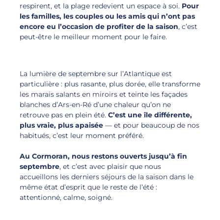
respirent, et la plage redevient un espace à soi.
Pour
les familles, les couples ou les amis qui n’ont pas
encore eu l’occasion de profiter de la saison
, c’est
peut-être le meilleur moment pour le faire.
La lumière de septembre sur l’Atlantique est
particulière : plus rasante, plus dorée, elle transforme
les marais salants en miroirs et teinte les façades
blanches d’Ars-en-Ré d’une chaleur qu’on ne
retrouve pas en plein été.
C’est une île différente,
plus vraie, plus apaisée
— et pour beaucoup de nos
habitués, c’est leur moment préféré.
Au Cormoran, nous restons ouverts jusqu’à fin
septembre
, et c’est avec plaisir que nous
accueillons les derniers séjours de la saison dans le
même état d’esprit que le reste de l’été :
attentionné, calme, soigné.