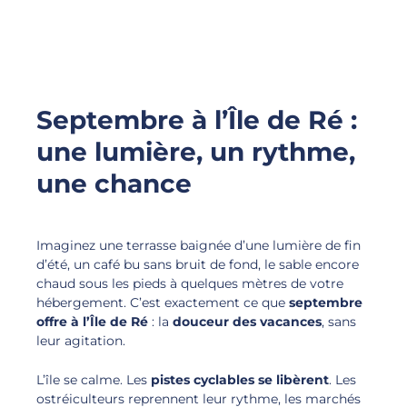
Septembre à l’Île de Ré :
une lumière, un rythme,
une chance
Imaginez une terrasse baignée d’une lumière de fin
d’été, un café bu sans bruit de fond, le sable encore
chaud sous les pieds à quelques mètres de votre
hébergement. C’est exactement ce que
septembre
offre à l’Île de Ré
: la
douceur des vacances
, sans
leur agitation.
L’île se calme. Les
pistes cyclables se libèrent
. Les
ostréiculteurs reprennent leur rythme, les marchés