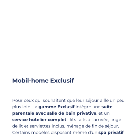
Mobil-home Exclusif
Pour ceux qui souhaitent que leur séjour aille un peu
plus loin. La
gamme Exclusif
intègre une
suite
parentale avec salle de bain privative
, et un
service hôtelier complet
: lits faits à l’arrivée, linge
de lit et serviettes inclus, ménage de fin de séjour.
Certains modèles disposent même d’un
spa privatif