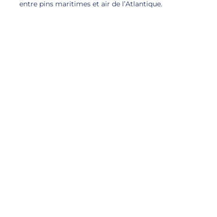
entre pins maritimes et air de l’Atlantique.