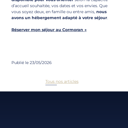
d’accueil souhaitée, vos dates et vos envies. Que
vous soyez deux, en famille ou entre amis,
nous
avons un hébergement adapté à votre séjour
.
Réserver mon séjour au Cormoran →
Publié le 23/05/2026
Tous nos articles