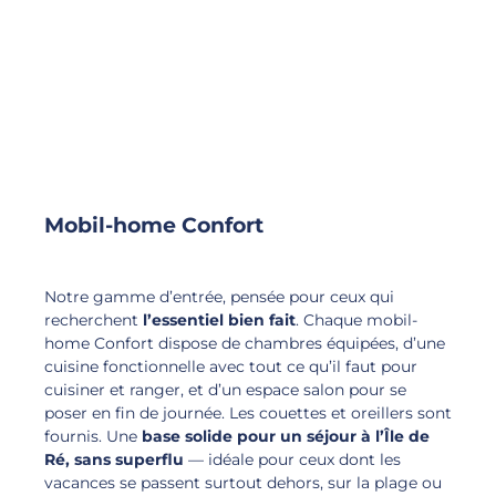
Mobil-home Confort
Notre gamme d’entrée, pensée pour ceux qui
recherchent
l’essentiel bien fait
. Chaque mobil-
home Confort dispose de chambres équipées, d’une
cuisine fonctionnelle avec tout ce qu’il faut pour
cuisiner et ranger, et d’un espace salon pour se
poser en fin de journée. Les couettes et oreillers sont
fournis. Une
base solide pour un séjour à l’Île de
Ré, sans superflu
— idéale pour ceux dont les
vacances se passent surtout dehors, sur la plage ou