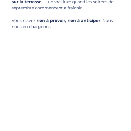
sur la terrasse
— un vrai luxe quand les soirées de
septembre commencent à fraîchir.
Vous n’avez
rien à prévoir, rien à anticiper
. Nous
nous en chargeons.