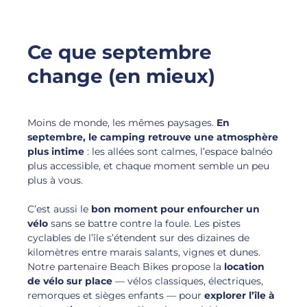
Ce que septembre
change (en mieux)
Moins de monde, les mêmes paysages.
En
septembre, le camping retrouve une atmosphère
plus intime
: les allées sont calmes, l’espace balnéo
plus accessible, et chaque moment semble un peu
plus à vous.
C’est aussi le
bon moment pour enfourcher un
vélo
sans se battre contre la foule. Les pistes
cyclables de l’île s’étendent sur des dizaines de
kilomètres entre marais salants, vignes et dunes.
Notre partenaire Beach Bikes propose la
location
de vélo sur place
— vélos classiques, électriques,
remorques et sièges enfants — pour
explorer l’île à