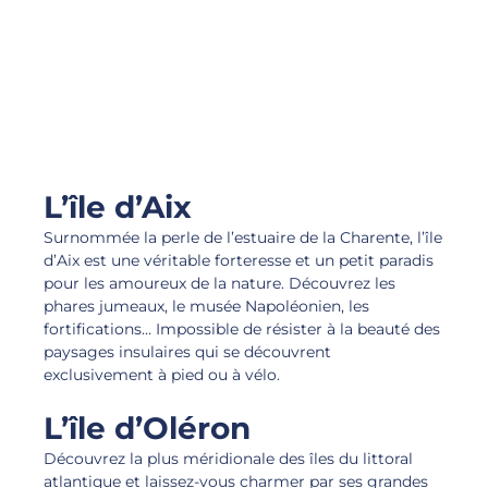
L’île d’Aix
Surnommée la perle de l’estuaire de la Charente, l’île
d’Aix est une véritable forteresse et un petit paradis
pour les amoureux de la nature. Découvrez les
phares jumeaux, le musée Napoléonien, les
fortifications… Impossible de résister à la beauté des
paysages insulaires qui se découvrent
exclusivement à pied ou à vélo.
L’île d’Oléron
Découvrez la plus méridionale des îles du littoral
atlantique et laissez-vous charmer par ses grandes