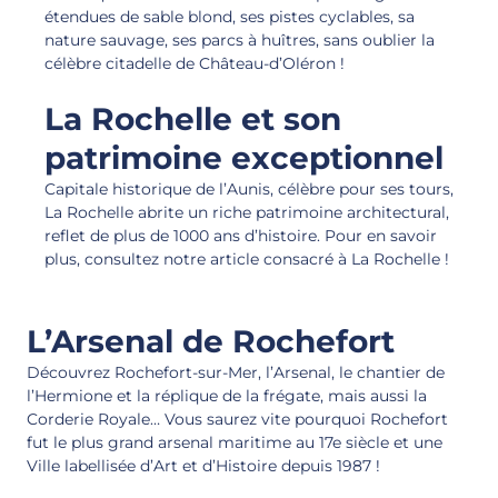
étendues de sable blond, ses pistes cyclables, sa
nature sauvage, ses parcs à huîtres, sans oublier la
célèbre citadelle de Château-d’Oléron !
La Rochelle et son
patrimoine exceptionnel
Capitale historique de l’Aunis, célèbre pour ses tours,
La Rochelle abrite un riche patrimoine architectural,
reflet de plus de 1000 ans d’histoire. Pour en savoir
plus, consultez notre article consacré à La Rochelle !
L’Arsenal de Rochefort
Découvrez Rochefort-sur-Mer, l’Arsenal, le chantier de
l’Hermione et la réplique de la frégate, mais aussi la
Corderie Royale… Vous saurez vite pourquoi Rochefort
fut le plus grand arsenal maritime au 17e siècle et une
Ville labellisée d’Art et d’Histoire depuis 1987 !