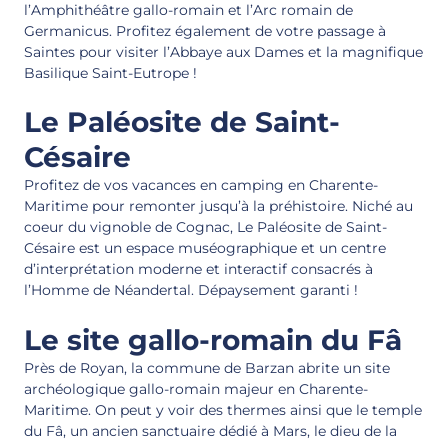
l’Amphithéâtre gallo-romain et l’Arc romain de
Germanicus. Profitez également de votre passage à
Saintes pour visiter l’Abbaye aux Dames et la magnifique
Basilique Saint-Eutrope !
Le Paléosite de Saint-
Césaire
Profitez de vos vacances en camping en Charente-
Maritime pour remonter jusqu’à la préhistoire. Niché au
coeur du vignoble de Cognac, Le Paléosite de Saint-
Césaire est un espace muséographique et un centre
d’interprétation moderne et interactif consacrés à
l’Homme de Néandertal. Dépaysement garanti !
Le site gallo-romain du Fâ
Près de Royan, la commune de Barzan abrite un site
archéologique gallo-romain majeur en Charente-
Maritime. On peut y voir des thermes ainsi que le temple
du Fâ, un ancien sanctuaire dédié à Mars, le dieu de la