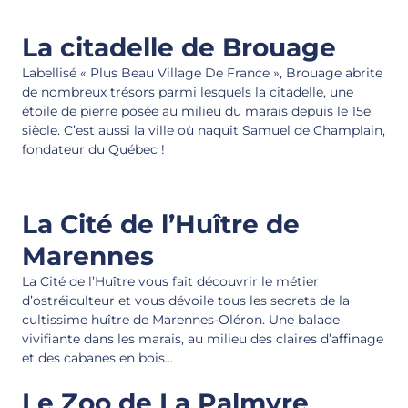
La citadelle de Brouage
Labellisé « Plus Beau Village De France », Brouage abrite
de nombreux trésors parmi lesquels la citadelle, une
étoile de pierre posée au milieu du marais depuis le 15e
siècle. C’est aussi la ville où naquit Samuel de Champlain,
fondateur du Québec !
La Cité de l’Huître de
Marennes
La Cité de l’Huître vous fait découvrir le métier
d’ostréiculteur et vous dévoile tous les secrets de la
cultissime huître de Marennes-Oléron. Une balade
vivifiante dans les marais, au milieu des claires d’affinage
et des cabanes en bois…
Le Zoo de La Palmyre