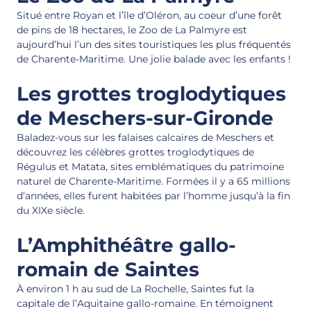
Situé entre Royan et l’île d’Oléron, au coeur d’une forêt
de pins de 18 hectares, le Zoo de La Palmyre est
aujourd’hui l’un des sites touristiques les plus fréquentés
de Charente-Maritime. Une jolie balade avec les enfants !
Les grottes troglodytiques
de Meschers-sur-Gironde
Baladez-vous sur les falaises calcaires de Meschers et
découvrez les célèbres grottes troglodytiques de
Régulus et Matata, sites emblématiques du patrimoine
naturel de Charente-Maritime. Formées il y a 65 millions
d’années, elles furent habitées par l’homme jusqu’à la fin
du XIXe siècle.
L’Amphithéâtre gallo-
romain de Saintes
À environ 1 h au sud de La Rochelle, Saintes fut la
capitale de l’Aquitaine gallo-romaine. En témoignent