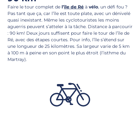
Faire le tour complet de
l’
île de Ré
à
vélo
, un défi fou ?
Pas tant que ça, car l’île est toute plate, avec un dénivelé
quasi inexistant. Même les cyclotouristes les moins
aguerris peuvent s’atteler à la tâche. Distance à parcourir
: 90 km! Deux jours suffisent pour faire le tour de l’île de
Ré, avec des étapes courtes. Pour info, l’île s’étend sur
une longueur de 25 kilomètres. Sa largeur varie de 5 km
à 100 m à peine en son point le plus étroit (l’isthme du
Martray).