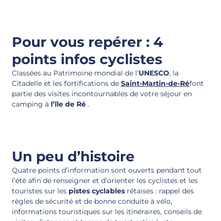
Pour vous repérer : 4
points infos cyclistes
Classées au Patrimoine mondial de l’
UNESCO
, la
Citadelle et les fortifications de
Saint-Martin-de-Ré
font
partie des visites incontournables de votre séjour en
camping à
l’île de Ré
.
Un peu d’histoire
Quatre points d’information sont ouverts pendant tout
l’été afin de renseigner et d’orienter les cyclistes et les
touristes sur les
pistes cyclables
rétaises : rappel des
règles de sécurité et de bonne conduite à vélo,
informations touristiques sur les itinéraires, conseils de