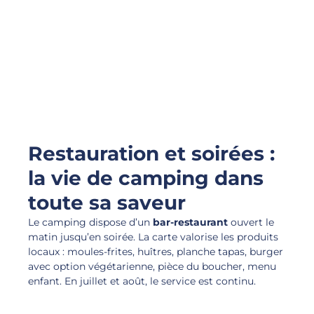
Restauration et soirées :
la vie de camping dans
toute sa saveur
Le camping dispose d’un
bar-restaurant
ouvert le
matin jusqu’en soirée. La carte valorise les produits
locaux : moules-frites, huîtres, planche tapas, burger
avec option végétarienne, pièce du boucher, menu
enfant. En juillet et août, le service est continu.