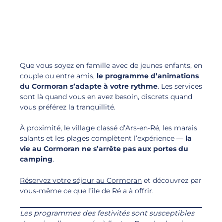
Que vous soyez en famille avec de jeunes enfants, en
couple ou entre amis,
le programme d’animations
du Cormoran s’adapte à votre rythme
. Les services
sont là quand vous en avez besoin, discrets quand
vous préférez la tranquillité.
À proximité, le village classé d’Ars-en-Ré, les marais
salants et les plages complètent l’expérience —
la
vie au Cormoran ne s’arrête pas aux portes du
camping
.
Réservez votre séjour au Cormoran
et découvrez par
vous-même ce que l’île de Ré a à offrir.
Les programmes des festivités sont susceptibles