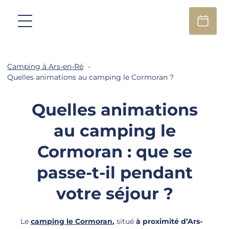
Camping à Ars-en-Ré
Quelles animations au camping le Cormoran ?
Quelles animations
au camping le
Cormoran : que se
passe-t-il pendant
votre séjour ?
Le
camping le Cormoran
,
situé
à proximité d’Ars-