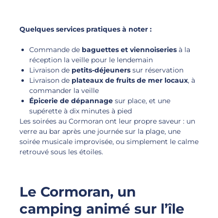
Quelques services pratiques à noter :
Commande de
baguettes et viennoiseries
à la
réception la veille pour le lendemain
Livraison de
petits-déjeuners
sur réservation
Livraison de
plateaux de fruits de mer locaux
, à
commander la veille
Épicerie de dépannage
sur place, et une
supérette à dix minutes à pied
Les soirées au Cormoran ont leur propre saveur : un
verre au bar après une journée sur la plage, une
soirée musicale improvisée, ou simplement le calme
retrouvé sous les étoiles.
Le Cormoran, un
camping animé sur l’île