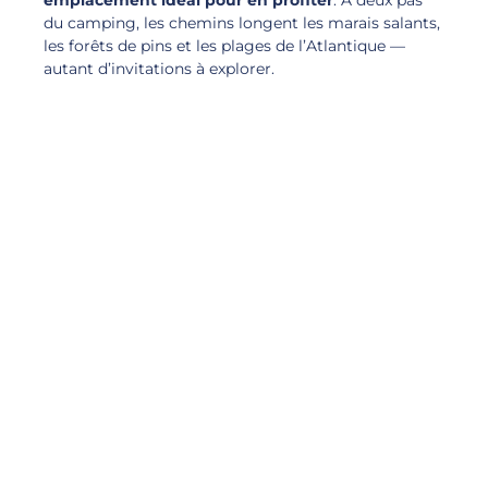
du camping, les chemins longent les marais salants,
les forêts de pins et les plages de l’Atlantique —
autant d’invitations à explorer.