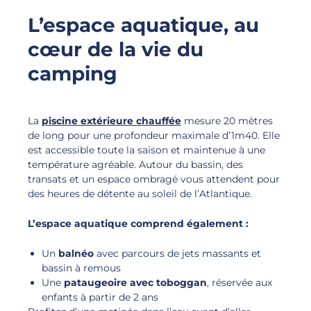
L’espace aquatique, au
cœur de la vie du
camping
La
piscine extérieure chauffée
mesure 20 mètres
de long pour une profondeur maximale d’1m40. Elle
est accessible toute la saison et maintenue à une
température agréable. Autour du bassin, des
transats et un espace ombragé vous attendent pour
des heures de détente au soleil de l’Atlantique.
L’espace aquatique comprend également :
Un
balnéo
avec parcours de jets massants et
bassin à remous
Une
pataugeoire avec toboggan
, réservée aux
enfants à partir de 2 ans