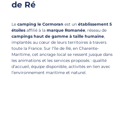
de Ré
Le
camping le Cormoran
est un
établissement 5
étoiles
affilié à la
marque Romanée
, réseau de
campings haut de gamme à taille humaine
,
implantés au cœur de leurs territoires à travers
toute la France. Sur l’île de Ré, en Charente-
Maritime, cet ancrage local se ressent jusque dans
les animations et les services proposés : qualité
d’accueil, équipe disponible, activités en lien avec
l’environnement maritime et naturel.