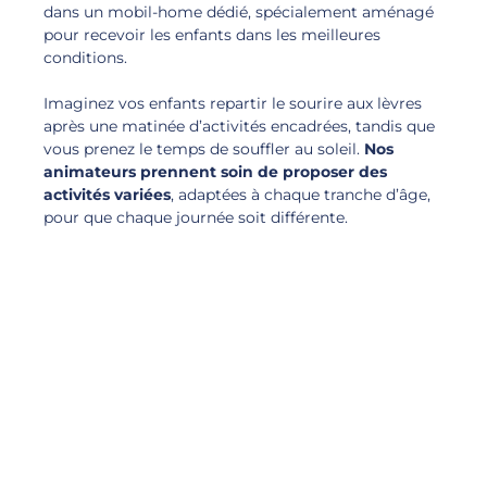
dans un mobil-home dédié, spécialement aménagé
pour recevoir les enfants dans les meilleures
conditions.
Imaginez vos enfants repartir le sourire aux lèvres
après une matinée d’activités encadrées, tandis que
vous prenez le temps de souffler au soleil.
Nos
animateurs prennent soin de proposer des
activités variées
, adaptées à chaque tranche d’âge,
pour que chaque journée soit différente.