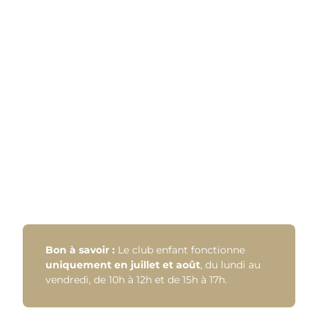
Bon à savoir :
Le club enfant fonctionne
uniquement en juillet et août
, du lundi au
vendredi, de 10h à 12h et de 15h à 17h.