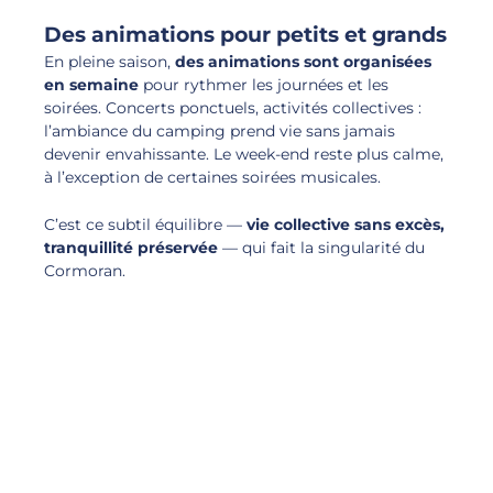
Des animations pour petits et grands
En pleine saison,
des animations sont organisées
en semaine
pour rythmer les journées et les
soirées. Concerts ponctuels, activités collectives :
l’ambiance du camping prend vie sans jamais
devenir envahissante. Le week-end reste plus calme,
à l’exception de certaines soirées musicales.
C’est ce subtil équilibre —
vie collective sans excès,
tranquillité préservée
— qui fait la singularité du
Cormoran.