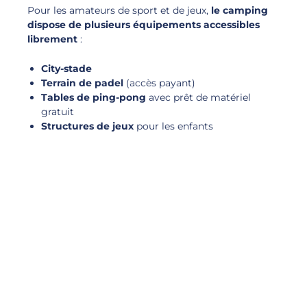
Pour les amateurs de sport et de jeux,
le camping
dispose de plusieurs équipements accessibles
librement
:
City-stade
Terrain de padel
(accès payant)
Tables de ping-pong
avec prêt de matériel
gratuit
Structures de jeux
pour les enfants